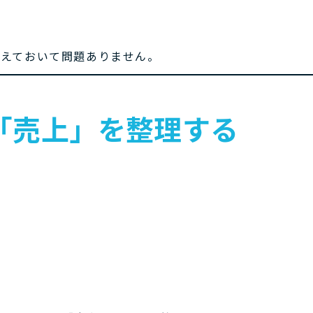
考えておいて問題ありません。
の「売上」を整理する