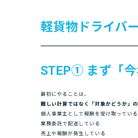
軽貨物ドライバ
STEP① まず
最初にやることは、
難しい計算ではなく「対象かどうか」
個人事業主として報酬を受け取っている
業務委託で配送している
売上や報酬が発生している