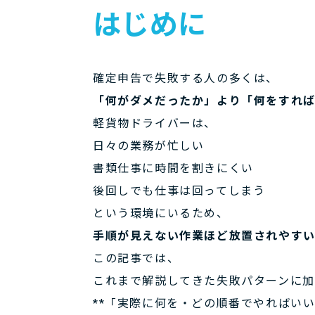
はじめに
確定申告で失敗する人の多くは、
「何がダメだったか」より「何をすれ
軽貨物ドライバーは、
日々の業務が忙しい
書類仕事に時間を割きにくい
後回しでも仕事は回ってしまう
という環境にいるため、
手順が見えない作業ほど放置されやす
この記事では、
これまで解説してきた失敗パターンに加
**「実際に何を・どの順番でやればいい