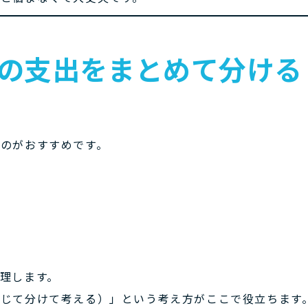
関係の支出をまとめて分ける
るのがおすすめです。
理します。
じて分けて考える）」という考え方がここで役立ちます