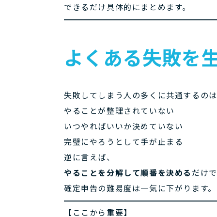
できるだけ具体的にまとめます。
よくある失敗を
失敗してしまう人の多くに共通するのは
やることが整理されていない
いつやればいいか決めていない
完璧にやろうとして手が止まる
逆に言えば、
やることを分解して順番を決める
だけ
確定申告の難易度は一気に下がります。
【ここから重要】