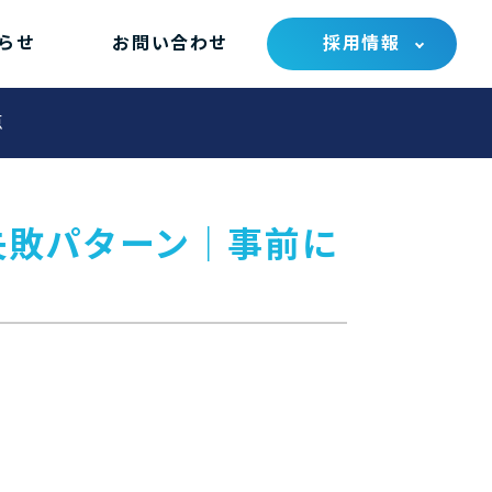
らせ
お問い合わせ
採用情報
点
失敗パターン｜事前に