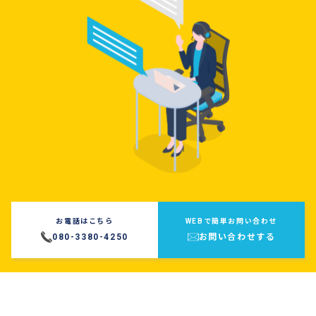
お電話はこちら
WEBで簡単お問い合わせ
080-3380-4250
お問い合わせする