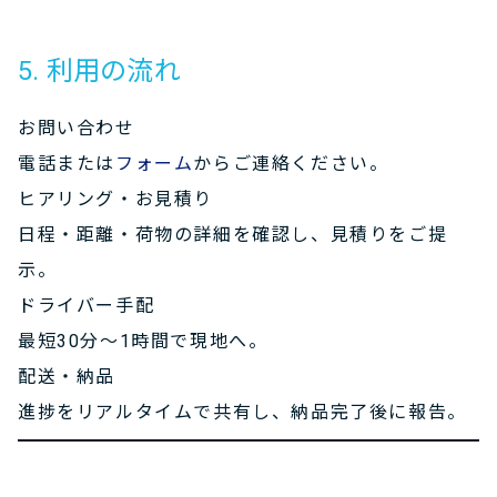
5. 利用の流れ
お問い合わせ
電話または
フォーム
からご連絡ください。
ヒアリング・お見積り
日程・距離・荷物の詳細を確認し、見積りをご提
示。
ドライバー手配
最短30分〜1時間で現地へ。
配送・納品
進捗をリアルタイムで共有し、納品完了後に報告。