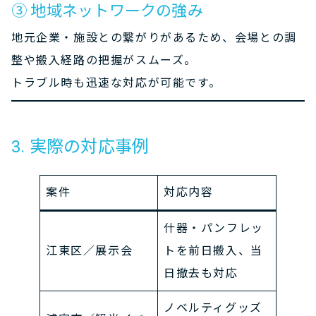
③ 地域ネットワークの強み
地元企業・施設との繋がりがあるため、会場との調
整や搬入経路の把握がスムーズ。
トラブル時も迅速な対応が可能です。
3. 実際の対応事例
案件
対応内容
什器・パンフレッ
江東区／展示会
トを前日搬入、当
日撤去も対応
ノベルティグッズ