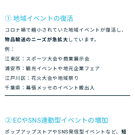
① 地域イベントの復活
コロナ禍で縮小されていた地域イベントが復活し、
物品輸送のニーズが急拡大
しています。
例：
江東区：スポーツ大会や商業展示会
浦安市：観光イベントや地元企業フェア
江戸川区：花火大会や地域祭り
千葉県：幕張メッセのイベント搬出入
② ECやSNS連動型イベントの増加
ポップアップストアやSNS発信型イベントなど、
短