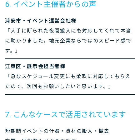
6. イベント主催者からの声
浦安市・イベント運営会社様
「大手に断られた夜間搬入にも対応してくれて本当
に助かりました。地元企業ならではのスピード感で
す。」
江東区・展示会担当者様
「急なスケジュール変更にも柔軟に対応してもらえ
たので、次回もお願いしたいと思います。」
7. こんなケースで活用されています
短期間イベント
の什器・資材の搬入・撤去