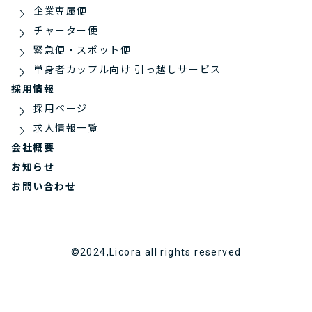
企業専属便
チャーター便
緊急便・スポット便
単身者カップル向け 引っ越しサービス
採用情報
採用ページ
求人情報一覧
会社概要
お知らせ
お問い合わせ
©2024,Licora all rights reserved