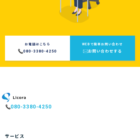
お電話はこちら
WEBで簡単お問い合わせ
080-3380-4250
お問い合わせする
080-3380-4250
サービス