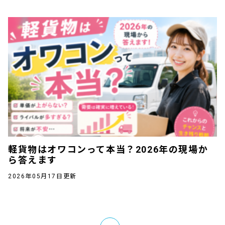
軽貨物はオワコンって本当？2026年の現場か
ら答えます
2026年05月17日更新