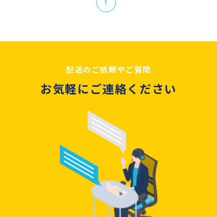
1
配送のご依頼やご質問
お気軽にご連絡ください